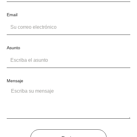
Email
Asunto
Mensaje