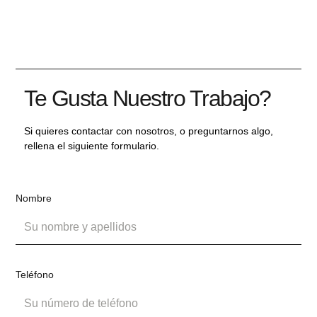
Te Gusta Nuestro Trabajo?
Si quieres contactar con nosotros, o preguntarnos algo,
rellena el siguiente formulario.
Nombre
Teléfono